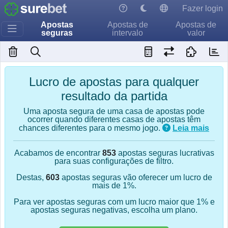
Fazer login
Apostas
Apostas de
Apostas de
seguras
intervalo
valor
Lucro de apostas para qualquer
resultado da partida
Uma aposta segura de uma casa de apostas pode
ocorrer quando diferentes casas de apostas têm
chances diferentes para o mesmo jogo.
Leia mais
Acabamos de encontrar
853
apostas seguras lucrativas
para suas configurações de filtro.
Destas,
603
apostas seguras vão oferecer um lucro de
mais de 1%.
Para ver apostas seguras com um lucro maior que 1% e
apostas seguras negativas, escolha um plano.